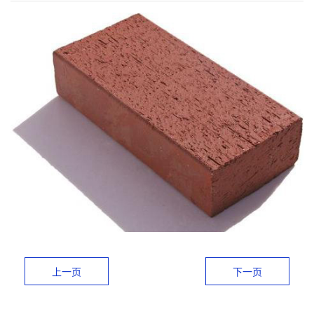
上一页
下一页