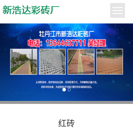
首页
关于我们
行业动态
产品展示
客户案例
人才招聘
红砖
联系我们