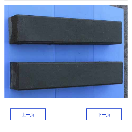
上一页
下一页