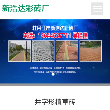
首页
关于我们
行业动态
产品展示
客户案例
人才招聘
井字形植草砖
联系我们