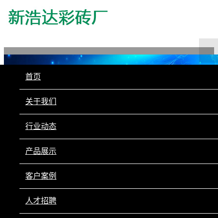
首页
关于我们
行业动态
产品展示
客户案例
人才招聘