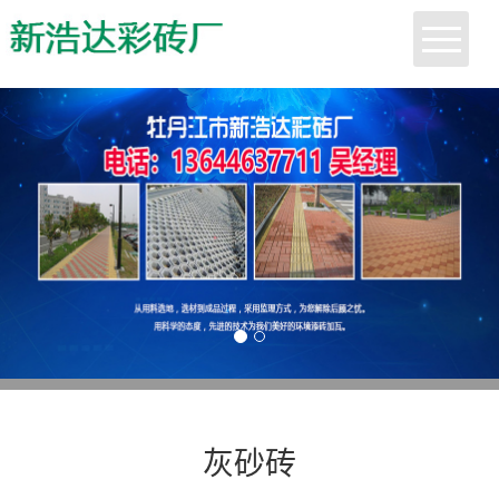
首页
关于我们
行业动态
产品展示
客户案例
人才招聘
灰砂砖
联系我们